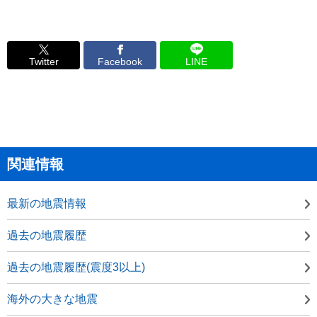
Twitter
Facebook
LINE
関連情報
最新の地震情報
過去の地震履歴
過去の地震履歴(震度3以上)
海外の大きな地震