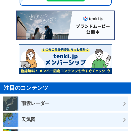
注目のコンテンツ
雨雲レーダー
天気図