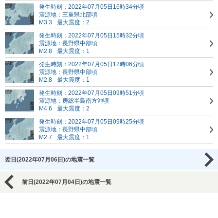
発生時刻：2022年07月05日16時34分頃
震源地：三重県北部頃
M3.3
最大震度：2
発生時刻：2022年07月05日15時32分頃
震源地：長野県中部頃
M2.8
最大震度：1
発生時刻：2022年07月05日12時06分頃
震源地：長野県中部頃
M2.8
最大震度：1
発生時刻：2022年07月05日09時51分頃
震源地：房総半島南方沖頃
M4.6
最大震度：2
発生時刻：2022年07月05日09時25分頃
震源地：長野県中部頃
M2.7
最大震度：1
翌日(2022年07月06日)の地震一覧
前日(2022年07月04日)の地震一覧