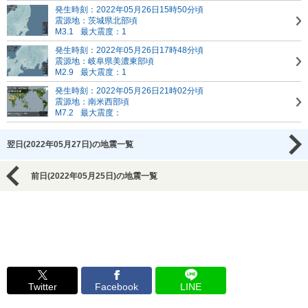
発生時刻：2022年05月26日15時50分頃
震源地：茨城県北部頃
M3.1
最大震度：1
発生時刻：2022年05月26日17時48分頃
震源地：岐阜県美濃東部頃
M2.9
最大震度：1
発生時刻：2022年05月26日21時02分頃
震源地：南米西部頃
M7.2
最大震度：
翌日(2022年05月27日)の地震一覧
前日(2022年05月25日)の地震一覧
Twitter
Facebook
LINE