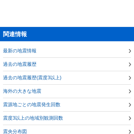
関連情報
最新の地震情報
過去の地震履歴
過去の地震履歴(震度3以上)
海外の大きな地震
震源地ごとの地震発生回数
震度3以上の地域別観測回数
震央分布図