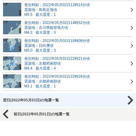
発生時刻：2022年05月02日12時14分頃
震源地：鳥島近海頃
M5.5
最大震度：1
発生時刻：2022年05月02日14時52分頃
震源地：石川県能登地方頃
M4.2
最大震度：3
発生時刻：2022年05月02日16時08分頃
震源地：日向灘頃
M5.0
最大震度：3
発生時刻：2022年05月02日22時21分頃
震源地：京都府南部頃
M4.4
最大震度：4
発生時刻：2022年05月02日22時28分頃
震源地：京都府南部頃
M3.1
最大震度：1
翌日(2022年05月03日)の地震一覧
前日(2022年05月01日)の地震一覧