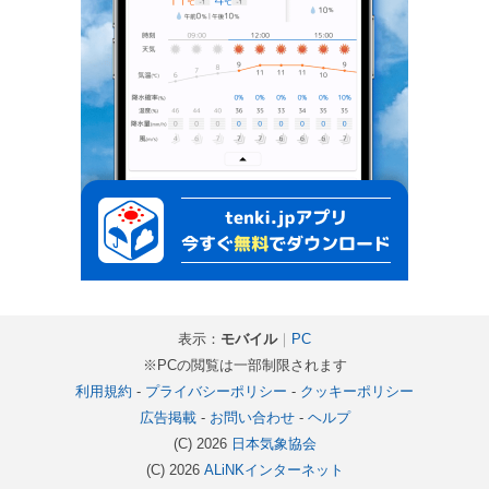
表示：
モバイル
｜
PC
※PCの閲覧は一部制限されます
利用規約
-
プライバシーポリシー
-
クッキーポリシー
広告掲載
-
お問い合わせ
-
ヘルプ
(C) 2026
日本気象協会
(C) 2026
ALiNKインターネット