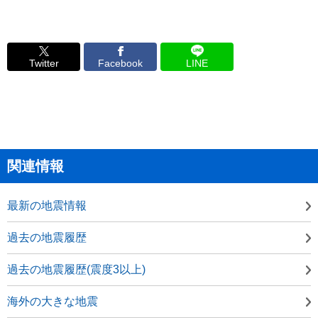
Twitter
Facebook
LINE
関連情報
最新の地震情報
過去の地震履歴
過去の地震履歴(震度3以上)
海外の大きな地震