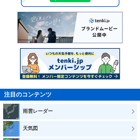
注目のコンテンツ
雨雲レーダー
天気図