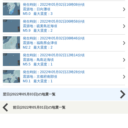
発生時刻：2022年05月02日16時08分頃
震源地：日向灘頃
M5.0
最大震度：3
発生時刻：2022年05月02日06時58分頃
震源地：硫黄島近海頃
M5.9
最大震度：2
発生時刻：2022年05月02日08時46分頃
震源地：福島県会津頃
M2.2
最大震度：2
発生時刻：2022年05月02日12時14分頃
震源地：鳥島近海頃
M5.5
最大震度：1
発生時刻：2022年05月02日22時28分頃
震源地：京都府南部頃
M3.1
最大震度：1
翌日(2022年05月03日)の地震一覧
前日(2022年05月01日)の地震一覧