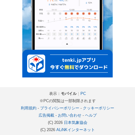
表示：
モバイル
｜
PC
※PCの閲覧は一部制限されます
利用規約
-
プライバシーポリシー
-
クッキーポリシー
広告掲載
-
お問い合わせ
-
ヘルプ
(C) 2026
日本気象協会
(C) 2026
ALiNKインターネット