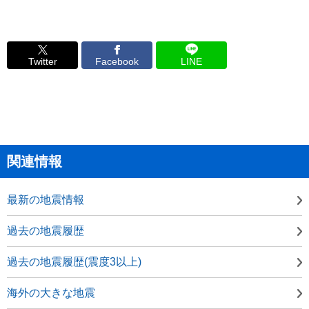
Twitter
Facebook
LINE
関連情報
最新の地震情報
過去の地震履歴
過去の地震履歴(震度3以上)
海外の大きな地震