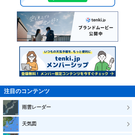
注目のコンテンツ
雨雲レーダー
天気図