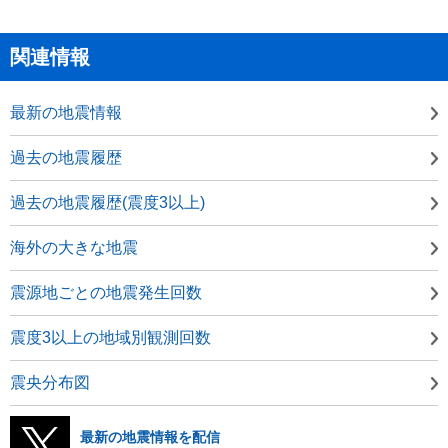
関連情報
最新の地震情報
過去の地震履歴
過去の地震履歴(震度3以上)
海外の大きな地震
震源地ごとの地震発生回数
震度3以上の地域別観測回数
震央分布図
最新の地震情報を配信