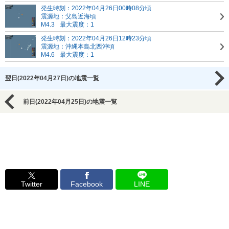
発生時刻：2022年04月26日00時08分頃
震源地：父島近海頃
M4.3
最大震度：1
発生時刻：2022年04月26日12時23分頃
震源地：沖縄本島北西沖頃
M4.6
最大震度：1
翌日(2022年04月27日)の地震一覧
前日(2022年04月25日)の地震一覧
Twitter
Facebook
LINE