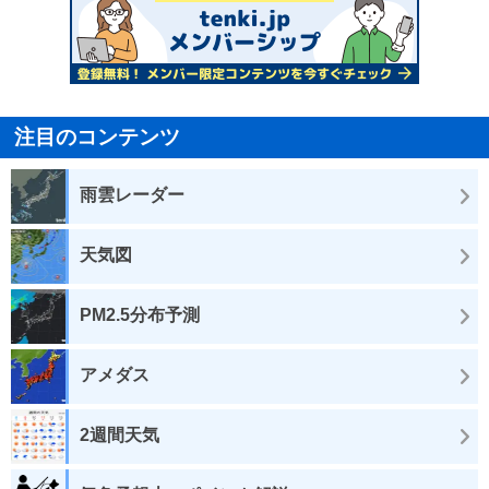
注目のコンテンツ
雨雲レーダー
天気図
PM2.5分布予測
アメダス
2週間天気