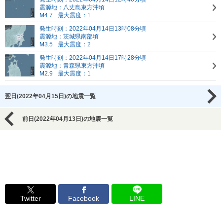
震源地：八丈島東方沖頃
M4.7
最大震度：1
発生時刻：2022年04月14日13時08分頃
震源地：茨城県南部頃
M3.5
最大震度：2
発生時刻：2022年04月14日17時28分頃
震源地：青森県東方沖頃
M2.9
最大震度：1
翌日(2022年04月15日)の地震一覧
前日(2022年04月13日)の地震一覧
Twitter
Facebook
LINE