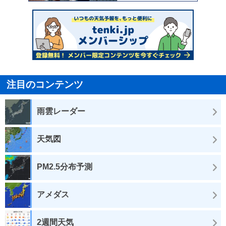
注目のコンテンツ
雨雲レーダー
天気図
PM2.5分布予測
アメダス
2週間天気