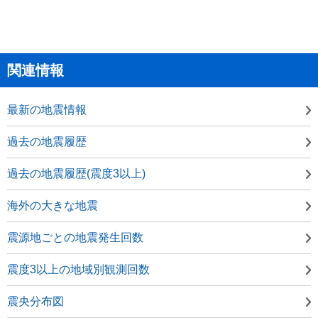
関連情報
最新の地震情報
過去の地震履歴
過去の地震履歴(震度3以上)
海外の大きな地震
震源地ごとの地震発生回数
震度3以上の地域別観測回数
震央分布図