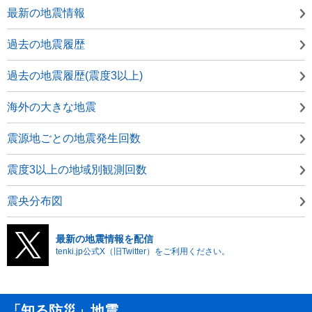
最新の地震情報
過去の地震履歴
過去の地震履歴(震度3以上)
海外の大きな地震
震源地ごとの地震発生回数
震度3以上の地域別観測回数
震央分布図
最新の地震情報を配信
tenki.jp公式X（旧Twitter）をご利用ください。
「知る防災」地震