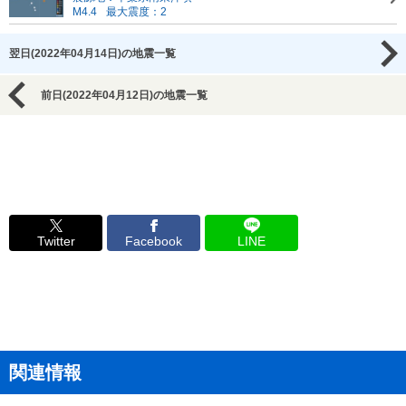
M4.4
最大震度：2
翌日(2022年04月14日)の地震一覧
前日(2022年04月12日)の地震一覧
Twitter
Facebook
LINE
関連情報