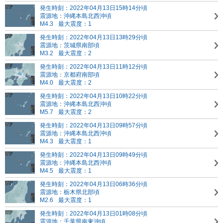
発生時刻：2022年04月13日15時14分頃
震源地：沖縄本島北西沖頃
M4.3
最大震度：1
発生時刻：2022年04月13日13時29分頃
震源地：茨城県南部頃
M3.2
最大震度：2
発生時刻：2022年04月13日11時12分頃
震源地：京都府南部頃
M4.0
最大震度：2
発生時刻：2022年04月13日10時22分頃
震源地：沖縄本島北西沖頃
M5.7
最大震度：2
発生時刻：2022年04月13日09時57分頃
震源地：沖縄本島北西沖頃
M4.3
最大震度：1
発生時刻：2022年04月13日09時49分頃
震源地：沖縄本島北西沖頃
M4.5
最大震度：1
発生時刻：2022年04月13日06時36分頃
震源地：栃木県北部頃
M2.6
最大震度：1
発生時刻：2022年04月13日01時08分頃
震源地：千葉県南東沖頃