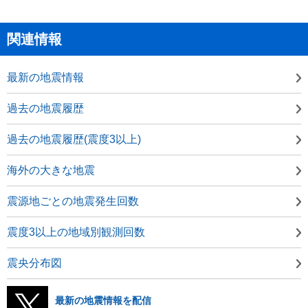
関連情報
最新の地震情報
過去の地震履歴
過去の地震履歴(震度3以上)
海外の大きな地震
震源地ごとの地震発生回数
震度3以上の地域別観測回数
震央分布図
最新の地震情報を配信