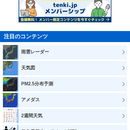
注目のコンテンツ
雨雲レーダー
天気図
PM2.5分布予測
アメダス
2週間天気