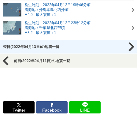
発生時刻：2022年04月12日19時46分頃
震源地：沖縄本島北西沖頃
M4.9
最大震度：1
発生時刻：2022年04月12日23時12分頃
震源地：千葉県北西部頃
M3.2
最大震度：1
翌日(2022年04月13日)の地震一覧
前日(2022年04月11日)の地震一覧
Twitter
Facebook
LINE