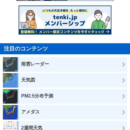
注目のコンテンツ
雨雲レーダー
天気図
PM2.5分布予測
アメダス
2週間天気