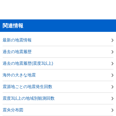
関連情報
最新の地震情報
過去の地震履歴
過去の地震履歴(震度3以上)
海外の大きな地震
震源地ごとの地震発生回数
震度3以上の地域別観測回数
震央分布図