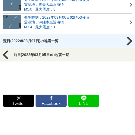
震源地：奄美大島近海頃
M5.0
最大震度：3
発生時刻：2022年03月06日02時53分頃
震源地：沖縄本島近海頃
M3.4
最大震度：1
翌日(2022年03月07日)の地震一覧
前日(2022年03月05日)の地震一覧
Twitter
Facebook
LINE