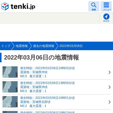
tenki.jp
検索
メニュー
現在地
トップ
地震情報
過去の地震情報
2022年03月06日
2022年03月06日の地震情報
発生時刻：2022年03月06日19時03分頃
震源地：宮城県沖頃
M3.5
最大震度：1
発生時刻：2022年03月06日13時56分頃
震源地：宮城県沖頃
M3.5
最大震度：1
発生時刻：2022年03月06日10時51分頃
震源地：茨城県北部頃
M3.2
最大震度：1
発生時刻：2022年03月06日10時13分頃