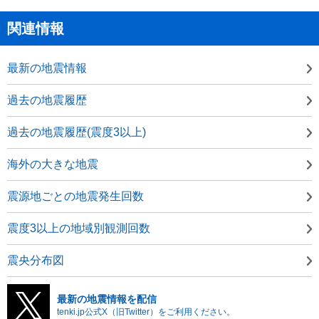
関連情報
最新の地震情報
過去の地震履歴
過去の地震履歴(震度3以上)
海外の大きな地震
震源地ごとの地震発生回数
震度3以上の地域別観測回数
震央分布図
最新の地震情報を配信
tenki.jp公式X（旧Twitter）をご利用ください。