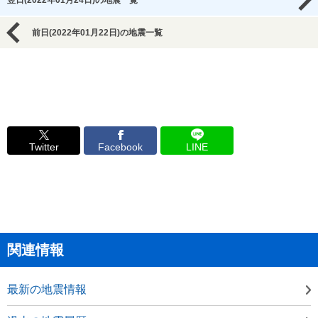
翌日(2022年01月24日)の地震一覧
前日(2022年01月22日)の地震一覧
Twitter
Facebook
LINE
関連情報
最新の地震情報