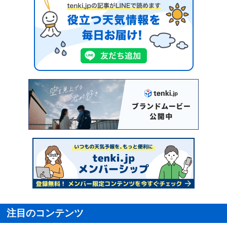
注目のコンテンツ