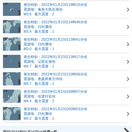
発生時刻：2022年01月23日19時10分頃
震源地：奄美大島近海頃
M3.6
最大震度：2
発生時刻：2022年01月23日14時46分頃
震源地：日向灘頃
M3.4
最大震度：1
発生時刻：2022年01月23日13時41分頃
震源地：日向灘頃
M3.0
最大震度：1
発生時刻：2022年01月23日13時17分頃
震源地：父島近海頃
M4.7
最大震度：1
発生時刻：2022年01月23日10時08分頃
震源地：青森県東方沖頃
M3.7
最大震度：1
発生時刻：2022年01月23日09時57分頃
震源地：佐渡付近頃
M4.4
最大震度：2
発生時刻：2022年01月23日00時53分頃
震源地：日向灘頃
M3.2
最大震度：1