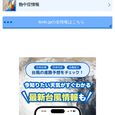
熱中症情報
tenki.jpの全情報はこちら