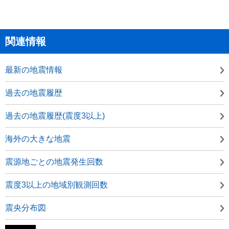
関連情報
最新の地震情報
過去の地震履歴
過去の地震履歴(震度3以上)
海外の大きな地震
震源地ごとの地震発生回数
震度3以上の地域別観測回数
震央分布図