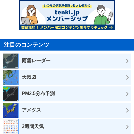
注目のコンテンツ
雨雲レーダー
天気図
PM2.5分布予測
アメダス
2週間天気