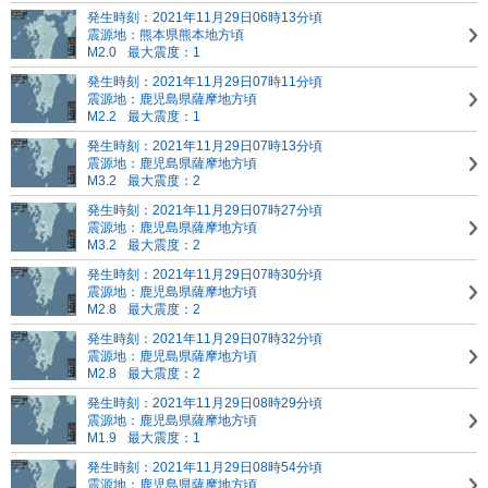
発生時刻：2021年11月29日06時13分頃
震源地：熊本県熊本地方頃
M2.0
最大震度：1
発生時刻：2021年11月29日07時11分頃
震源地：鹿児島県薩摩地方頃
M2.2
最大震度：1
発生時刻：2021年11月29日07時13分頃
震源地：鹿児島県薩摩地方頃
M3.2
最大震度：2
発生時刻：2021年11月29日07時27分頃
震源地：鹿児島県薩摩地方頃
M3.2
最大震度：2
発生時刻：2021年11月29日07時30分頃
震源地：鹿児島県薩摩地方頃
M2.8
最大震度：2
発生時刻：2021年11月29日07時32分頃
震源地：鹿児島県薩摩地方頃
M2.8
最大震度：2
発生時刻：2021年11月29日08時29分頃
震源地：鹿児島県薩摩地方頃
M1.9
最大震度：1
発生時刻：2021年11月29日08時54分頃
震源地：鹿児島県薩摩地方頃