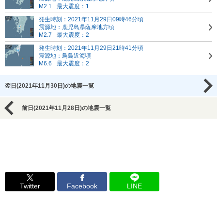
M2.1
最大震度：1
発生時刻：2021年11月29日09時46分頃
震源地：鹿児島県薩摩地方頃
M2.7
最大震度：2
発生時刻：2021年11月29日21時41分頃
震源地：鳥島近海頃
M6.6
最大震度：2
翌日(2021年11月30日)の地震一覧
前日(2021年11月28日)の地震一覧
Twitter
Facebook
LINE