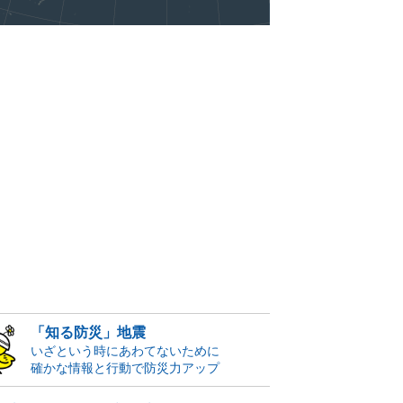
「知る防災」地震
いざという時にあわてないために
確かな情報と行動で防災力アップ