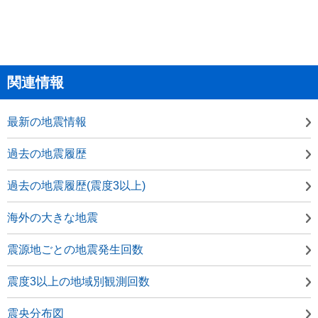
関連情報
最新の地震情報
過去の地震履歴
過去の地震履歴(震度3以上)
海外の大きな地震
震源地ごとの地震発生回数
震度3以上の地域別観測回数
震央分布図