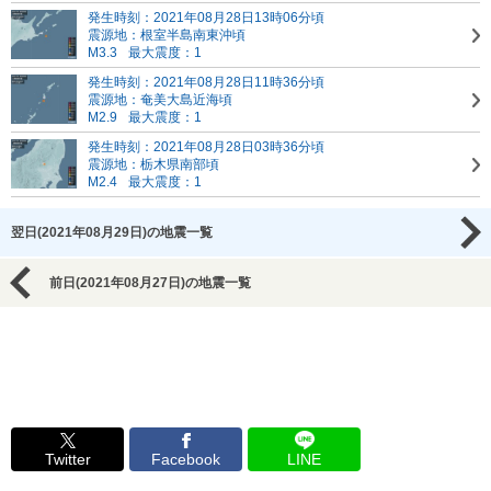
発生時刻：2021年08月28日13時06分頃
震源地：根室半島南東沖頃
M3.3
最大震度：1
発生時刻：2021年08月28日11時36分頃
震源地：奄美大島近海頃
M2.9
最大震度：1
発生時刻：2021年08月28日03時36分頃
震源地：栃木県南部頃
M2.4
最大震度：1
翌日(2021年08月29日)の地震一覧
前日(2021年08月27日)の地震一覧
Twitter
Facebook
LINE