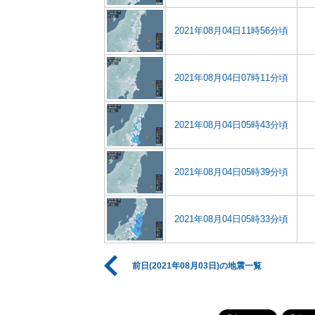
2021年08月04日11時56分頃
2021年08月04日07時11分頃
2021年08月04日05時43分頃
2021年08月04日05時39分頃
2021年08月04日05時33分頃
前日(2021年08月03日)の地震一覧