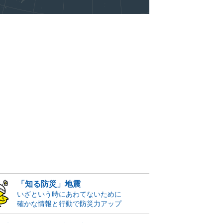
「知る防災」地震
いざという時にあわてないために
確かな情報と行動で防災力アップ