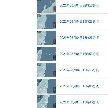
2021年08月04日22時13分頃
2021年08月04日19時28分頃
2021年08月04日18時26分頃
2021年08月04日16時53分頃
2021年08月04日15時15分頃
2021年08月04日15時08分頃
2021年08月04日13時40分頃