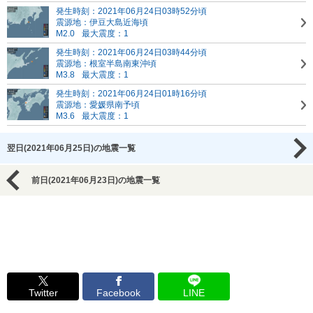
発生時刻：2021年06月24日03時52分頃
震源地：伊豆大島近海頃
M2.0
最大震度：1
発生時刻：2021年06月24日03時44分頃
震源地：根室半島南東沖頃
M3.8
最大震度：1
発生時刻：2021年06月24日01時16分頃
震源地：愛媛県南予頃
M3.6
最大震度：1
翌日(2021年06月25日)の地震一覧
前日(2021年06月23日)の地震一覧
Twitter
Facebook
LINE