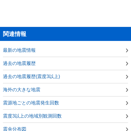
関連情報
最新の地震情報
過去の地震履歴
過去の地震履歴(震度3以上)
海外の大きな地震
震源地ごとの地震発生回数
震度3以上の地域別観測回数
震央分布図