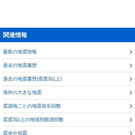
関連情報
最新の地震情報
過去の地震履歴
過去の地震履歴(震度3以上)
海外の大きな地震
震源地ごとの地震発生回数
震度3以上の地域別観測回数
震央分布図