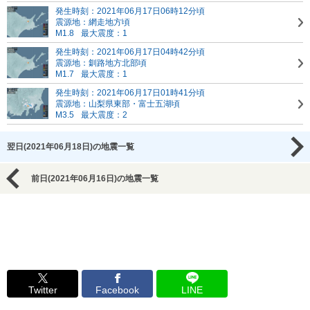
発生時刻：2021年06月17日06時12分頃
震源地：網走地方頃
M1.8
最大震度：1
発生時刻：2021年06月17日04時42分頃
震源地：釧路地方北部頃
M1.7
最大震度：1
発生時刻：2021年06月17日01時41分頃
震源地：山梨県東部・富士五湖頃
M3.5
最大震度：2
翌日(2021年06月18日)の地震一覧
前日(2021年06月16日)の地震一覧
Twitter
Facebook
LINE