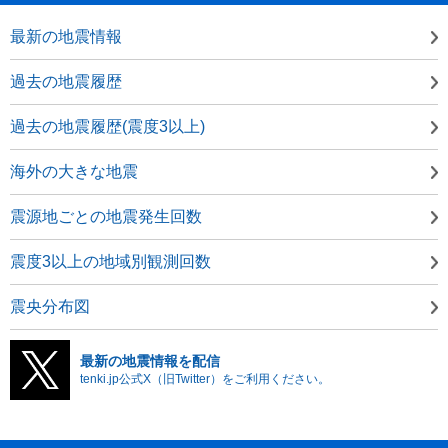
最新の地震情報
過去の地震履歴
過去の地震履歴(震度3以上)
海外の大きな地震
震源地ごとの地震発生回数
震度3以上の地域別観測回数
震央分布図
最新の地震情報を配信
tenki.jp公式X（旧Twitter）をご利用ください。