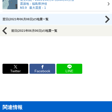
震源地：福島県沖頃
M3.9
最大震度：1
翌日(2021年06月08日)の地震一覧
前日(2021年06月06日)の地震一覧
Twitter
Facebook
LINE
関連情報