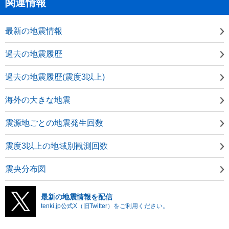
関連情報
最新の地震情報
過去の地震履歴
過去の地震履歴(震度3以上)
海外の大きな地震
震源地ごとの地震発生回数
震度3以上の地域別観測回数
震央分布図
最新の地震情報を配信
tenki.jp公式X（旧Twitter）をご利用ください。