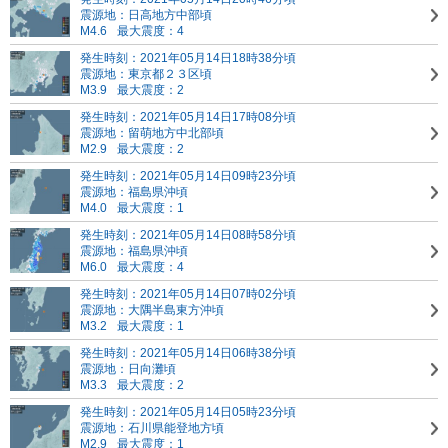
震源地：日高地方中部頃
M4.6
最大震度：4
発生時刻：2021年05月14日18時38分頃
震源地：東京都２３区頃
M3.9
最大震度：2
発生時刻：2021年05月14日17時08分頃
震源地：留萌地方中北部頃
M2.9
最大震度：2
発生時刻：2021年05月14日09時23分頃
震源地：福島県沖頃
M4.0
最大震度：1
発生時刻：2021年05月14日08時58分頃
震源地：福島県沖頃
M6.0
最大震度：4
発生時刻：2021年05月14日07時02分頃
震源地：大隅半島東方沖頃
M3.2
最大震度：1
発生時刻：2021年05月14日06時38分頃
震源地：日向灘頃
M3.3
最大震度：2
発生時刻：2021年05月14日05時23分頃
震源地：石川県能登地方頃
M2.9
最大震度：1