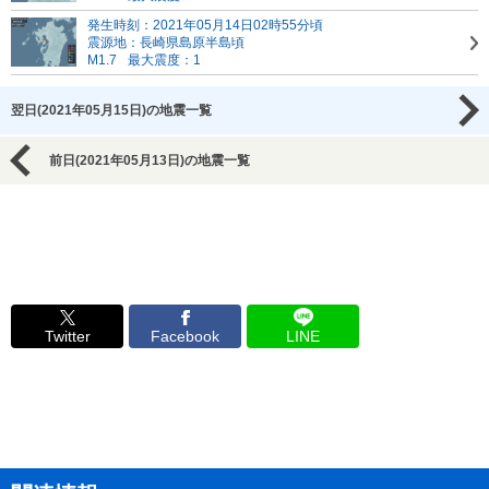
発生時刻：2021年05月14日02時55分頃
震源地：長崎県島原半島頃
M1.7
最大震度：1
翌日(2021年05月15日)の地震一覧
前日(2021年05月13日)の地震一覧
Twitter
Facebook
LINE