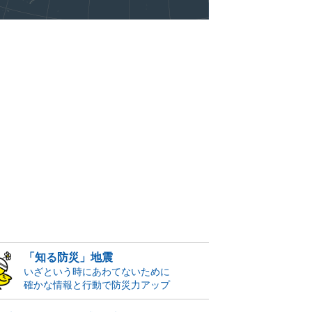
「知る防災」地震
いざという時にあわてないために
確かな情報と行動で防災力アップ