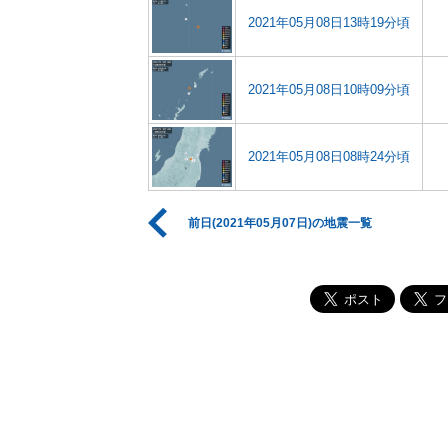
2021年05月08日13時19分頃
2021年05月08日10時09分頃
2021年05月08日08時24分頃
前日(2021年05月07日)の地震一覧