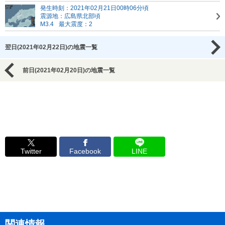
発生時刻：2021年02月21日00時06分頃
震源地：広島県北部頃
M3.4
最大震度：2
翌日(2021年02月22日)の地震一覧
前日(2021年02月20日)の地震一覧
Twitter
Facebook
LINE
関連情報