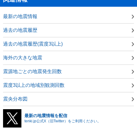
最新の地震情報
過去の地震履歴
過去の地震履歴(震度3以上)
海外の大きな地震
震源地ごとの地震発生回数
震度3以上の地域別観測回数
震央分布図
最新の地震情報を配信
tenki.jp公式X（旧Twitter）をご利用ください。