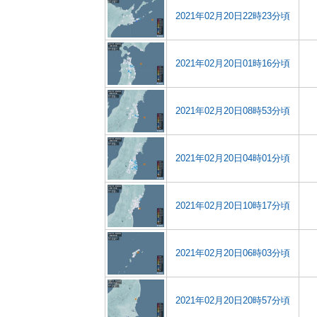
2021年02月20日22時23分頃
2021年02月20日01時16分頃
2021年02月20日08時53分頃
2021年02月20日04時01分頃
2021年02月20日10時17分頃
2021年02月20日06時03分頃
2021年02月20日20時57分頃