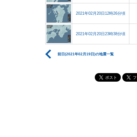
2021年02月20日12時26分頃
2021年02月20日23時38分頃
前日(2021年02月19日)の地震一覧