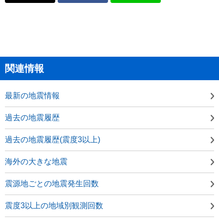
関連情報
最新の地震情報
過去の地震履歴
過去の地震履歴(震度3以上)
海外の大きな地震
震源地ごとの地震発生回数
震度3以上の地域別観測回数