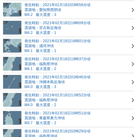
発生時刻：2021年02月18日03時58分頃
震源地：愛知県西部頃
M4.2
最大震度：3
発生時刻：2021年02月18日19時09分頃
震源地：宮古島近海頃
M4.2
最大震度：1
発生時刻：2021年02月18日16時01分頃
震源地：浦河沖頃
M4.1
最大震度：1
発生時刻：2021年02月18日19時37分頃
震源地：福島県沖頃
M4.1
最大震度：2
発生時刻：2021年02月18日01時46分頃
震源地：沖縄本島近海頃
M4.0
最大震度：3
発生時刻：2021年02月18日11時52分頃
震源地：福島県沖頃
M4.0
最大震度：2
発生時刻：2021年02月18日16時51分頃
震源地：青森県東方沖頃
M3.7
最大震度：2
発生時刻：2021年02月18日02時29分頃
震源地：福島県沖頃