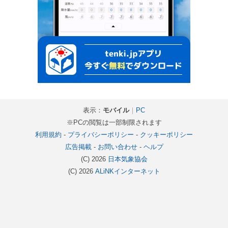
表示：
モバイル
｜
PC
※PCの閲覧は一部制限されます
利用規約
-
プライバシーポリシー
-
クッキーポリシー
広告掲載
-
お問い合わせ
-
ヘルプ
(C) 2026
日本気象協会
(C) 2026
ALiNKインターネット