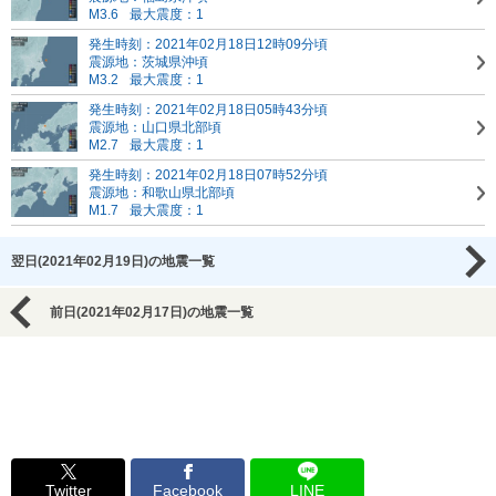
M3.6
最大震度：1
発生時刻：2021年02月18日12時09分頃
震源地：茨城県沖頃
M3.2
最大震度：1
発生時刻：2021年02月18日05時43分頃
震源地：山口県北部頃
M2.7
最大震度：1
発生時刻：2021年02月18日07時52分頃
震源地：和歌山県北部頃
M1.7
最大震度：1
翌日(2021年02月19日)の地震一覧
前日(2021年02月17日)の地震一覧
Twitter
Facebook
LINE