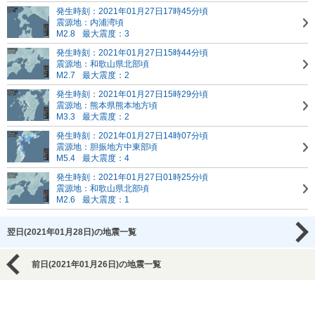
発生時刻：2021年01月27日17時45分頃
震源地：内浦湾頃
M2.8
最大震度：3
発生時刻：2021年01月27日15時44分頃
震源地：和歌山県北部頃
M2.7
最大震度：2
発生時刻：2021年01月27日15時29分頃
震源地：熊本県熊本地方頃
M3.3
最大震度：2
発生時刻：2021年01月27日14時07分頃
震源地：胆振地方中東部頃
M5.4
最大震度：4
発生時刻：2021年01月27日01時25分頃
震源地：和歌山県北部頃
M2.6
最大震度：1
翌日(2021年01月28日)の地震一覧
前日(2021年01月26日)の地震一覧