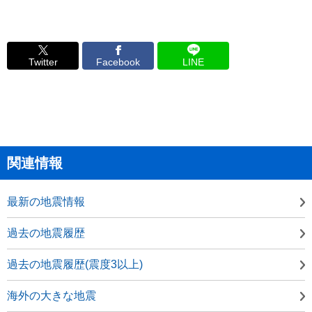
Twitter
Facebook
LINE
関連情報
最新の地震情報
過去の地震履歴
過去の地震履歴(震度3以上)
海外の大きな地震