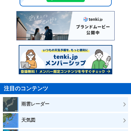
注目のコンテンツ
雨雲レーダー
天気図