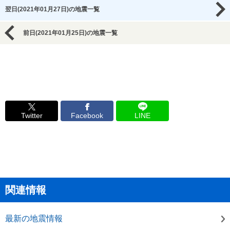
翌日(2021年01月27日)の地震一覧
前日(2021年01月25日)の地震一覧
Twitter
Facebook
LINE
関連情報
最新の地震情報