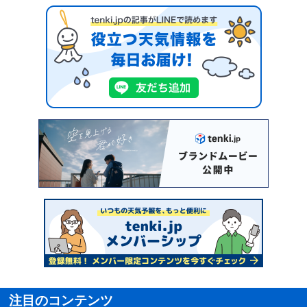
注目のコンテンツ