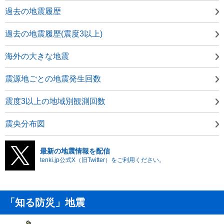
過去の地震履歴
過去の地震履歴(震度3以上)
海外の大きな地震
震源地ごとの地震発生回数
震度3以上の地域別観測回数
震央分布図
最新の地震情報を配信
tenki.jp公式X（旧Twitter）をご利用ください。
「知る防災」地震