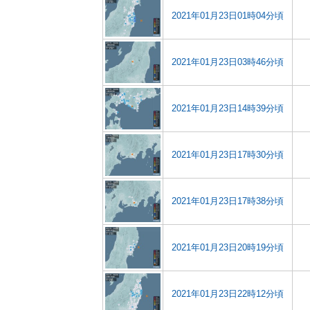
2021年01月23日01時04分頃
2021年01月23日03時46分頃
2021年01月23日14時39分頃
2021年01月23日17時30分頃
2021年01月23日17時38分頃
2021年01月23日20時19分頃
2021年01月23日22時12分頃