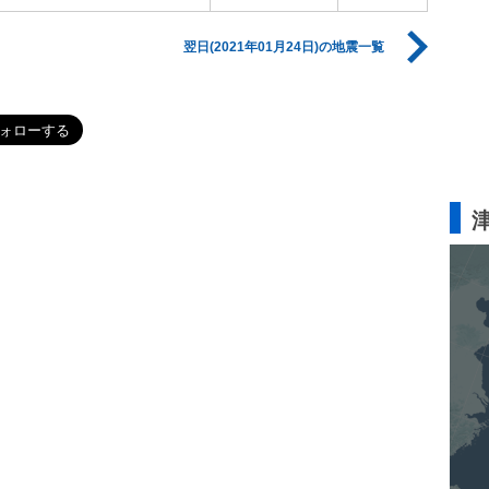
翌日(2021年01月24日)の地震一覧