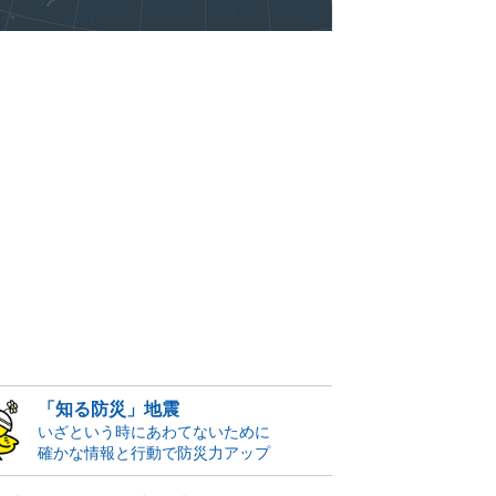
「知る防災」地震
いざという時にあわてないために
確かな情報と行動で防災力アップ