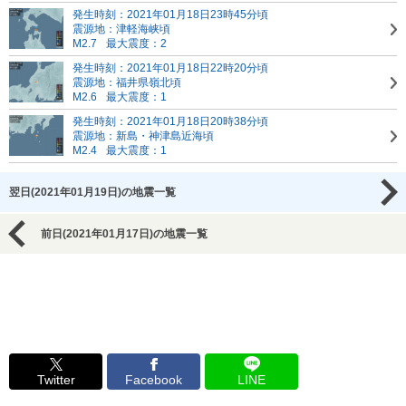
発生時刻：2021年01月18日23時45分頃
震源地：津軽海峡頃
M2.7
最大震度：2
発生時刻：2021年01月18日22時20分頃
震源地：福井県嶺北頃
M2.6
最大震度：1
発生時刻：2021年01月18日20時38分頃
震源地：新島・神津島近海頃
M2.4
最大震度：1
翌日(2021年01月19日)の地震一覧
前日(2021年01月17日)の地震一覧
Twitter
Facebook
LINE