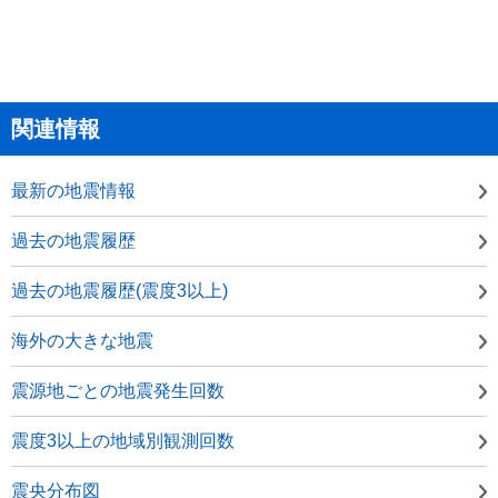
関連情報
最新の地震情報
過去の地震履歴
過去の地震履歴(震度3以上)
海外の大きな地震
震源地ごとの地震発生回数
震度3以上の地域別観測回数
震央分布図