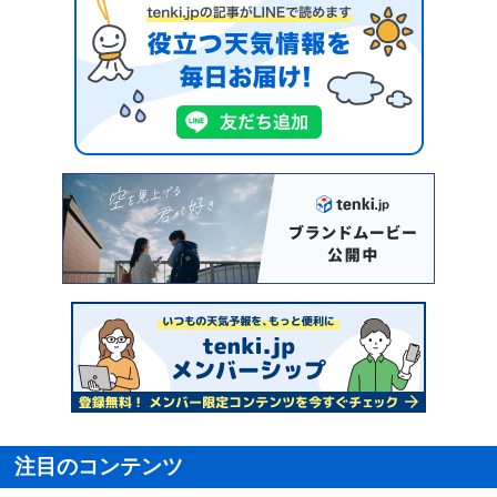
注目のコンテンツ