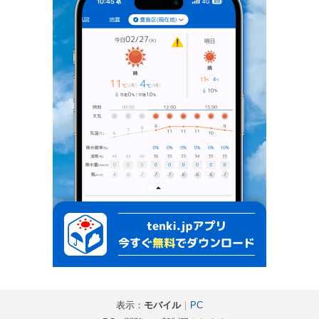
表示：
モバイル
｜
PC