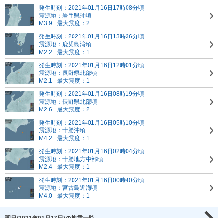
発生時刻：2021年01月16日17時08分頃
震源地：岩手県沖頃
M3.9
最大震度：2
発生時刻：2021年01月16日13時36分頃
震源地：鹿児島湾頃
M2.2
最大震度：1
発生時刻：2021年01月16日12時01分頃
震源地：長野県北部頃
M2.1
最大震度：1
発生時刻：2021年01月16日08時19分頃
震源地：長野県北部頃
M2.6
最大震度：2
発生時刻：2021年01月16日05時10分頃
震源地：十勝沖頃
M4.2
最大震度：1
発生時刻：2021年01月16日02時04分頃
震源地：十勝地方中部頃
M2.4
最大震度：1
発生時刻：2021年01月16日00時40分頃
震源地：宮古島近海頃
M4.0
最大震度：1