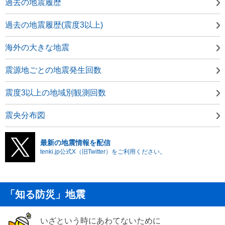
過去の地震履歴
過去の地震履歴(震度3以上)
海外の大きな地震
震源地ごとの地震発生回数
震度3以上の地域別観測回数
震央分布図
最新の地震情報を配信
tenki.jp公式X（旧Twitter）をご利用ください。
「知る防災」地震
いざという時にあわてないために