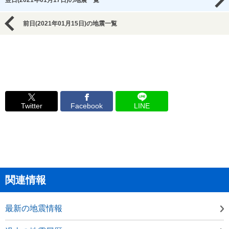
翌日(2021年01月17日)の地震一覧
前日(2021年01月15日)の地震一覧
Twitter
Facebook
LINE
関連情報
最新の地震情報