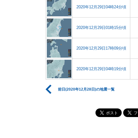
2020年12月29日04時24分頃
2020年12月29日01時15分頃
2020年12月29日17時09分頃
2020年12月29日04時19分頃
前日(2020年12月28日)の地震一覧