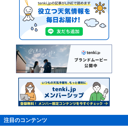
注目のコンテンツ