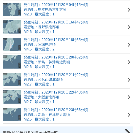
発生時刻：2020年12月20日04時15分頃
震源地：熊本県熊本地方頃
M2.0
最大震度：1
発生時刻：2020年12月20日16時47分頃
震源地：長野県南部頃
M2.6
最大震度：1
発生時刻：2020年12月20日18時35分頃
震源地：宮城県沖頃
M4.5
最大震度：2
発生時刻：2020年12月20日20時52分頃
震源地：新島・神津島近海頃
M2.6
最大震度：1
発生時刻：2020年12月20日21時22分頃
震源地：和歌山県北部頃
M2.7
最大震度：1
発生時刻：2020年12月20日22時48分頃
震源地：大阪府南部頃
M2.7
最大震度：1
発生時刻：2020年12月20日23時56分頃
震源地：新島・神津島近海頃
M2.5
最大震度：1