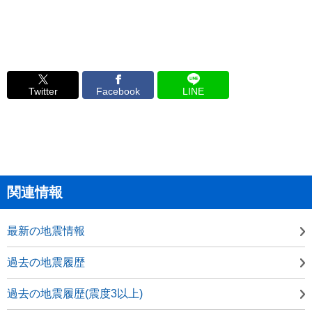
Twitter
Facebook
LINE
関連情報
最新の地震情報
過去の地震履歴
過去の地震履歴(震度3以上)