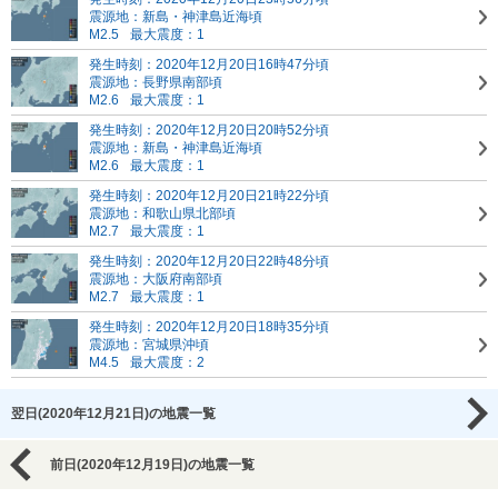
震源地：新島・神津島近海頃
M2.5
最大震度：1
発生時刻：2020年12月20日16時47分頃
震源地：長野県南部頃
M2.6
最大震度：1
発生時刻：2020年12月20日20時52分頃
震源地：新島・神津島近海頃
M2.6
最大震度：1
発生時刻：2020年12月20日21時22分頃
震源地：和歌山県北部頃
M2.7
最大震度：1
発生時刻：2020年12月20日22時48分頃
震源地：大阪府南部頃
M2.7
最大震度：1
発生時刻：2020年12月20日18時35分頃
震源地：宮城県沖頃
M4.5
最大震度：2
翌日(2020年12月21日)の地震一覧
前日(2020年12月19日)の地震一覧