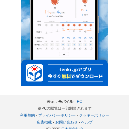
表示：
モバイル
｜
PC
※PCの閲覧は一部制限されます
利用規約
-
プライバシーポリシー
-
クッキーポリシー
広告掲載
-
お問い合わせ
-
ヘルプ