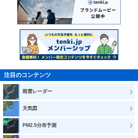
注目のコンテンツ
雨雲レーダー
天気図
PM2.5分布予測