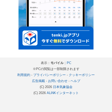
表示：
モバイル
｜
PC
※PCの閲覧は一部制限されます
利用規約
-
プライバシーポリシー
-
クッキーポリシー
広告掲載
-
お問い合わせ
-
ヘルプ
(C) 2026
日本気象協会
(C) 2026
ALiNKインターネット