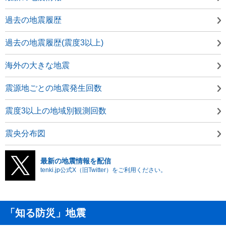
過去の地震履歴
過去の地震履歴(震度3以上)
海外の大きな地震
震源地ごとの地震発生回数
震度3以上の地域別観測回数
震央分布図
最新の地震情報を配信
tenki.jp公式X（旧Twitter）をご利用ください。
「知る防災」地震