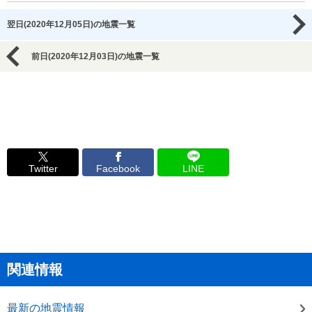
翌日(2020年12月05日)の地震一覧
前日(2020年12月03日)の地震一覧
Twitter
Facebook
LINE
関連情報
最新の地震情報