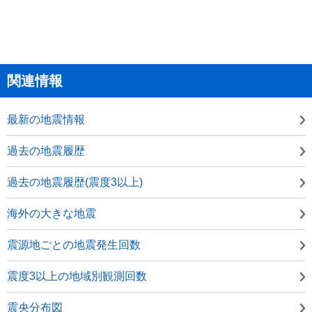
関連情報
最新の地震情報
過去の地震履歴
過去の地震履歴(震度3以上)
海外の大きな地震
震源地ごとの地震発生回数
震度3以上の地域別観測回数
震央分布図