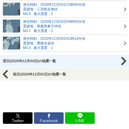
発生時刻：2020年12月03日13時00分頃
震源地：三宅島近海頃
M3.0
最大震度：2
発生時刻：2020年12月03日04時05分頃
震源地：青森県東方沖頃
M3.1
最大震度：1
発生時刻：2020年12月03日01時18分頃
震源地：豊後水道頃
M3.3
最大震度：1
翌日(2020年12月04日)の地震一覧
前日(2020年12月02日)の地震一覧
Twitter
Facebook
LINE