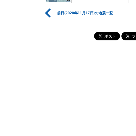
前日(2020年11月17日)の地震一覧