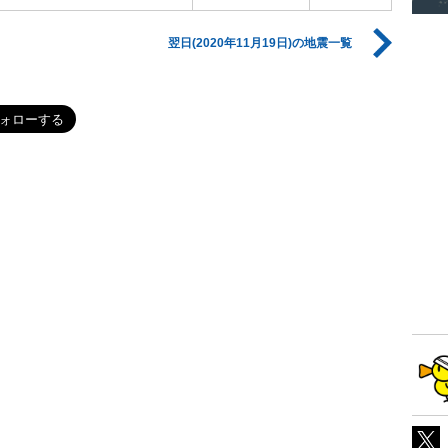
翌日(2020年11月19日)の地震一覧