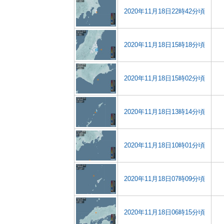
2020年11月18日22時42分頃
2020年11月18日15時18分頃
2020年11月18日15時02分頃
2020年11月18日13時14分頃
2020年11月18日10時01分頃
2020年11月18日07時09分頃
2020年11月18日06時15分頃