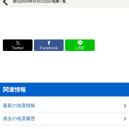
前日(2020年10月11日)の地震一覧
Twitter
Facebook
LINE
関連情報
最新の地震情報
過去の地震履歴