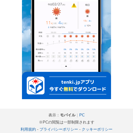
表示：
モバイル
｜
PC
※PCの閲覧は一部制限されます
利用規約
-
プライバシーポリシー
-
クッキーポリシー