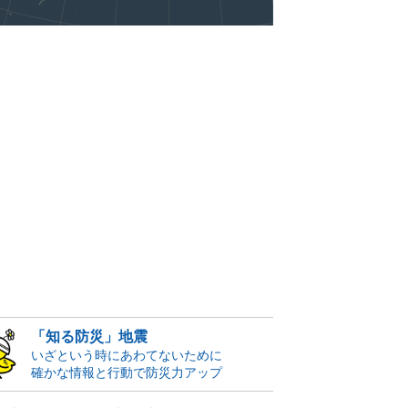
「知る防災」地震
いざという時にあわてないために
確かな情報と行動で防災力アップ