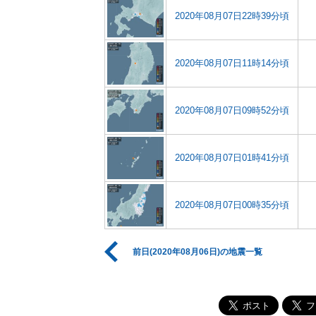
2020年08月07日22時39分頃
2020年08月07日11時14分頃
2020年08月07日09時52分頃
2020年08月07日01時41分頃
2020年08月07日00時35分頃
前日(2020年08月06日)の地震一覧