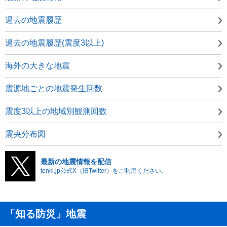
過去の地震履歴
過去の地震履歴(震度3以上)
海外の大きな地震
震源地ごとの地震発生回数
震度3以上の地域別観測回数
震央分布図
最新の地震情報を配信
tenki.jp公式X（旧Twitter）をご利用ください。
「知る防災」地震