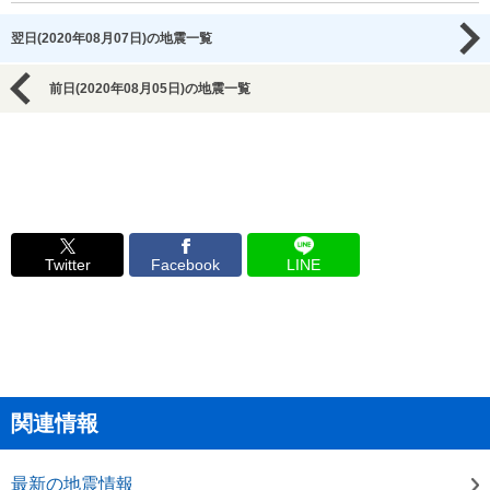
翌日(2020年08月07日)の地震一覧
前日(2020年08月05日)の地震一覧
Twitter
Facebook
LINE
関連情報
最新の地震情報