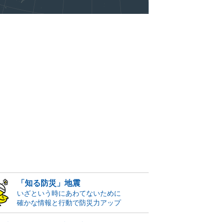
「知る防災」地震
いざという時にあわてないために
確かな情報と行動で防災力アップ