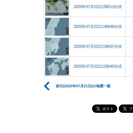
2020年07月22日15時13分頃
2020年07月22日14時49分頃
2020年07月22日13時07分頃
2020年07月22日12時40分頃
前日(2020年07月21日)の地震一覧