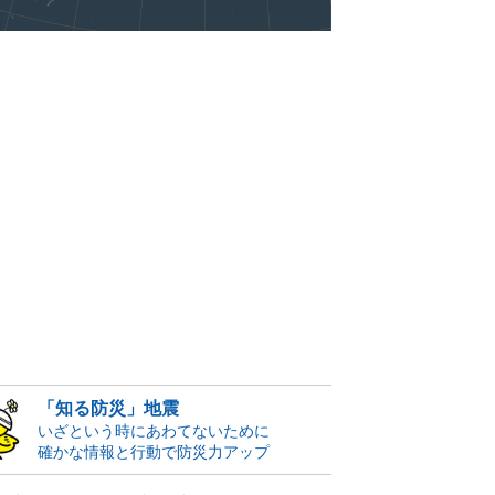
「知る防災」地震
いざという時にあわてないために
確かな情報と行動で防災力アップ