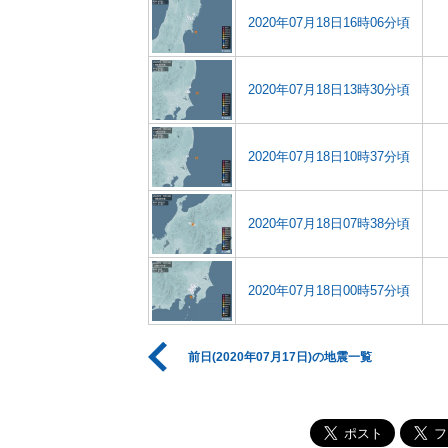
2020年07月18日16時06分頃
2020年07月18日13時30分頃
2020年07月18日10時37分頃
2020年07月18日07時38分頃
2020年07月18日00時57分頃
前日(2020年07月17日)の地震一覧