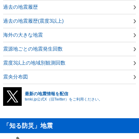
過去の地震履歴
過去の地震履歴(震度3以上)
海外の大きな地震
震源地ごとの地震発生回数
震度3以上の地域別観測回数
震央分布図
最新の地震情報を配信
tenki.jp公式X（旧Twitter）をご利用ください。
「知る防災」地震