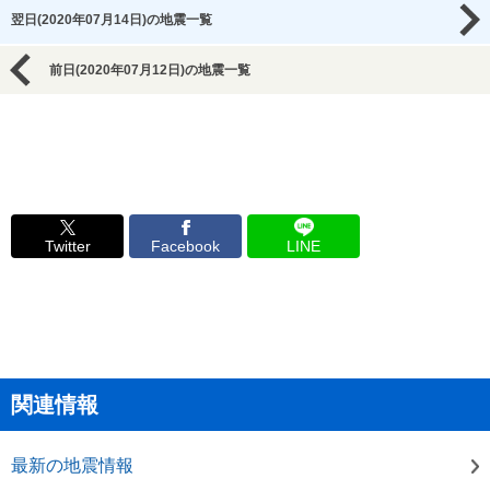
翌日(2020年07月14日)の地震一覧
前日(2020年07月12日)の地震一覧
Twitter
Facebook
LINE
関連情報
最新の地震情報