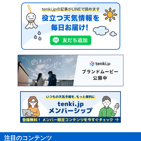
注目のコンテンツ