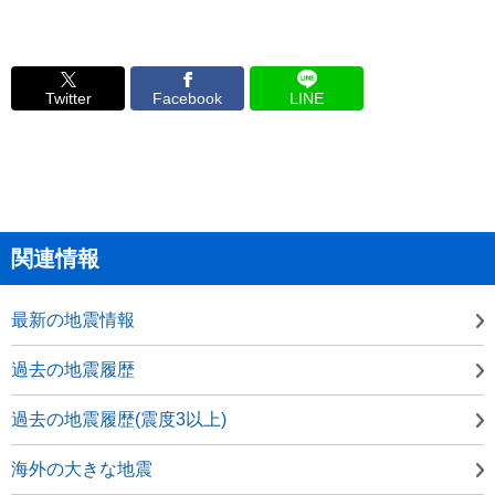
Twitter
Facebook
LINE
関連情報
最新の地震情報
過去の地震履歴
過去の地震履歴(震度3以上)
海外の大きな地震