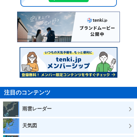
注目のコンテンツ
雨雲レーダー
天気図