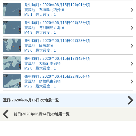
発生時刻：2020年06月15日12時01分頃
震源地：石垣島北西沖頃
M5.1
最大震度：1
発生時刻：2020年06月15日02時28分頃
震源地：与那国島近海頃
M4.9
最大震度：1
発生時刻：2020年06月15日02時28分頃
震源地：日向灘頃
M3.6
最大震度：1
発生時刻：2020年06月15日17時42分頃
震源地：大阪府南部頃
M2.8
最大震度：1
発生時刻：2020年06月15日22時50分頃
震源地：島根県東部頃
M2.2
最大震度：1
翌日(2020年06月16日)の地震一覧
前日(2020年06月14日)の地震一覧