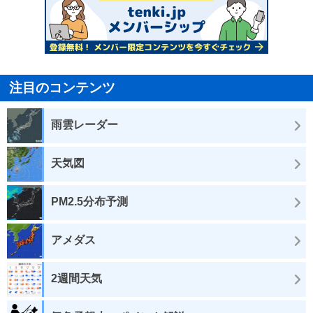
注目のコンテンツ
雨雲レーダー
天気図
PM2.5分布予測
アメダス
2週間天気