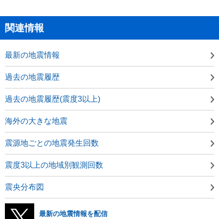
関連情報
最新の地震情報
過去の地震履歴
過去の地震履歴(震度3以上)
海外の大きな地震
震源地ごとの地震発生回数
震度3以上の地域別観測回数
震央分布図
最新の地震情報を配信