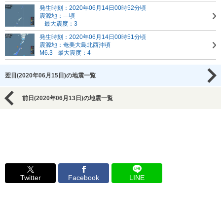
発生時刻：2020年06月14日00時52分頃
震源地：---頃
最大震度：3
発生時刻：2020年06月14日00時51分頃
震源地：奄美大島北西沖頃
M6.3
最大震度：4
翌日(2020年06月15日)の地震一覧
前日(2020年06月13日)の地震一覧
Twitter
Facebook
LINE