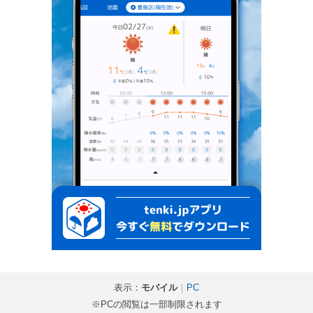
表示：
モバイル
｜
PC
※PCの閲覧は一部制限されます