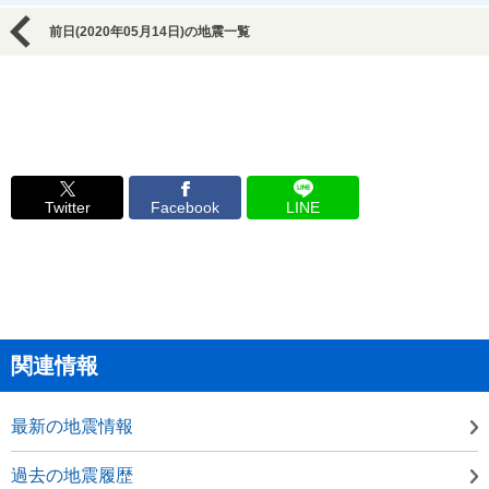
前日(2020年05月14日)の地震一覧
Twitter
Facebook
LINE
関連情報
最新の地震情報
過去の地震履歴