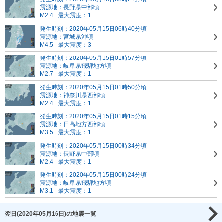
震源地：長野県中部頃
M2.4
最大震度：1
発生時刻：2020年05月15日06時40分頃
震源地：宮城県沖頃
M4.5
最大震度：3
発生時刻：2020年05月15日01時57分頃
震源地：岐阜県飛騨地方頃
M2.7
最大震度：1
発生時刻：2020年05月15日01時50分頃
震源地：神奈川県西部頃
M2.4
最大震度：1
発生時刻：2020年05月15日01時15分頃
震源地：日高地方西部頃
M3.5
最大震度：1
発生時刻：2020年05月15日00時34分頃
震源地：長野県中部頃
M2.4
最大震度：1
発生時刻：2020年05月15日00時24分頃
震源地：岐阜県飛騨地方頃
M3.1
最大震度：1
翌日(2020年05月16日)の地震一覧