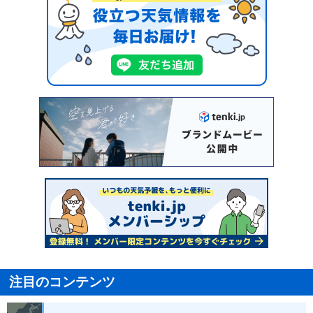
注目のコンテンツ