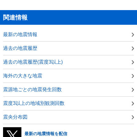
関連情報
最新の地震情報
過去の地震履歴
過去の地震履歴(震度3以上)
海外の大きな地震
震源地ごとの地震発生回数
震度3以上の地域別観測回数
震央分布図
最新の地震情報を配信