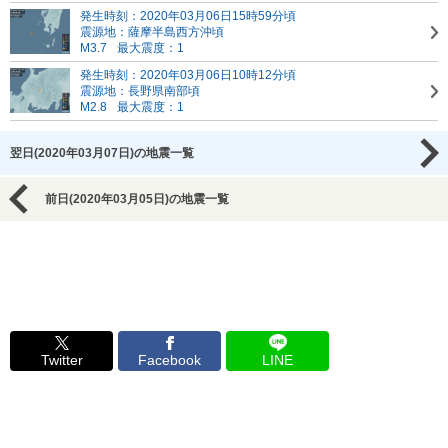
発生時刻：2020年03月06日15時59分頃
震源地：薩摩半島西方沖頃
M3.7
最大震度：1
発生時刻：2020年03月06日10時12分頃
震源地：長野県南部頃
M2.8
最大震度：1
翌日(2020年03月07日)の地震一覧
前日(2020年03月05日)の地震一覧
Twitter
Facebook
LINE