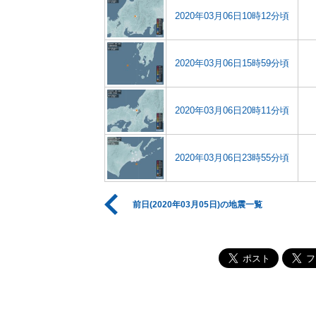
2020年03月06日10時12分頃
2020年03月06日15時59分頃
2020年03月06日20時11分頃
2020年03月06日23時55分頃
前日(2020年03月05日)の地震一覧