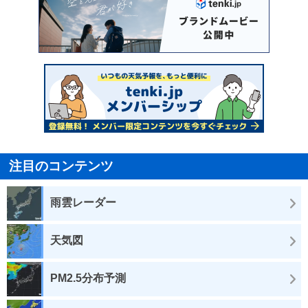
注目のコンテンツ
雨雲レーダー
天気図
PM2.5分布予測