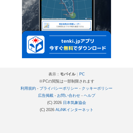
表示：
モバイル
｜
PC
※PCの閲覧は一部制限されます
利用規約
-
プライバシーポリシー
-
クッキーポリシー
広告掲載
-
お問い合わせ
-
ヘルプ
(C) 2026
日本気象協会
(C) 2026
ALiNKインターネット