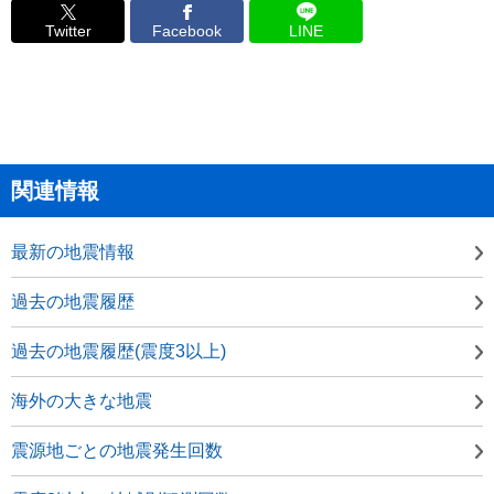
Twitter
Facebook
LINE
関連情報
最新の地震情報
過去の地震履歴
過去の地震履歴(震度3以上)
海外の大きな地震
震源地ごとの地震発生回数