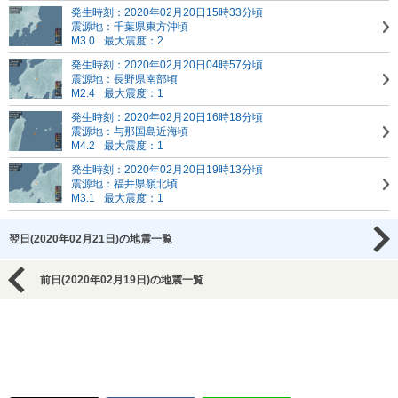
発生時刻：2020年02月20日15時33分頃
震源地：千葉県東方沖頃
M3.0
最大震度：2
発生時刻：2020年02月20日04時57分頃
震源地：長野県南部頃
M2.4
最大震度：1
発生時刻：2020年02月20日16時18分頃
震源地：与那国島近海頃
M4.2
最大震度：1
発生時刻：2020年02月20日19時13分頃
震源地：福井県嶺北頃
M3.1
最大震度：1
翌日(2020年02月21日)の地震一覧
前日(2020年02月19日)の地震一覧