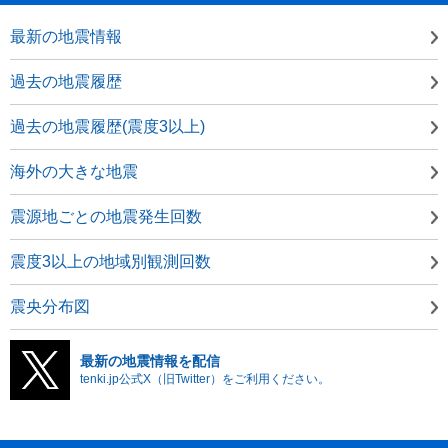
最新の地震情報
過去の地震履歴
過去の地震履歴(震度3以上)
海外の大きな地震
震源地ごとの地震発生回数
震度3以上の地域別観測回数
震央分布図
最新の地震情報を配信
tenki.jp公式X（旧Twitter）をご利用ください。