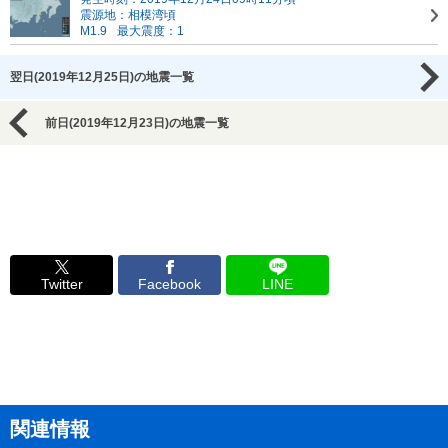
震源地：相模湾頃
M1.9
最大震度：1
翌日(2019年12月25日)の地震一覧
前日(2019年12月23日)の地震一覧
Twitter
Facebook
LINE
関連情報