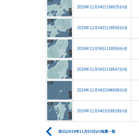
2019年11月04日15時25分頃
2019年11月04日11時50分頃
2019年11月04日11時50分頃
2019年11月04日11時47分頃
2019年11月04日04時09分頃
2019年11月04日01時29分頃
前日(2019年11月03日)の地震一覧