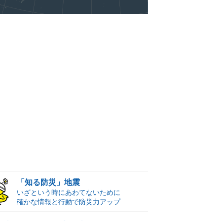
「知る防災」地震
いざという時にあわてないために
確かな情報と行動で防災力アップ