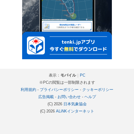
表示：
モバイル
｜
PC
※PCの閲覧は一部制限されます
利用規約
-
プライバシーポリシー
-
クッキーポリシー
広告掲載
-
お問い合わせ
-
ヘルプ
(C) 2026
日本気象協会
(C) 2026
ALiNKインターネット