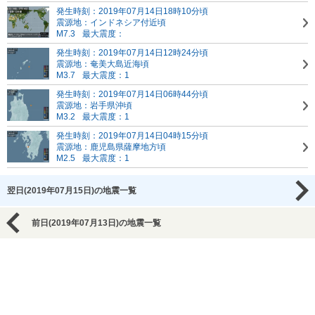
発生時刻：2019年07月14日18時10分頃
震源地：インドネシア付近頃
M7.3
最大震度：
発生時刻：2019年07月14日12時24分頃
震源地：奄美大島近海頃
M3.7
最大震度：1
発生時刻：2019年07月14日06時44分頃
震源地：岩手県沖頃
M3.2
最大震度：1
発生時刻：2019年07月14日04時15分頃
震源地：鹿児島県薩摩地方頃
M2.5
最大震度：1
翌日(2019年07月15日)の地震一覧
前日(2019年07月13日)の地震一覧