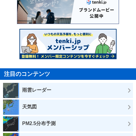
注目のコンテンツ
雨雲レーダー
天気図
PM2.5分布予測