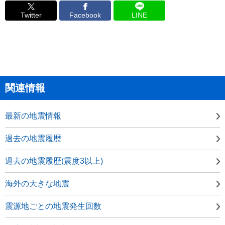
Twitter
Facebook
LINE
関連情報
最新の地震情報
過去の地震履歴
過去の地震履歴(震度3以上)
海外の大きな地震
震源地ごとの地震発生回数